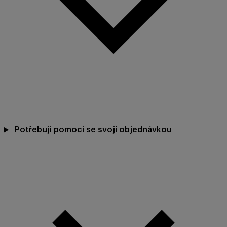
Potřebuji pomoci se svojí objednávkou