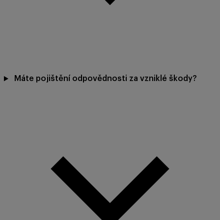
Máte pojištění odpovědnosti za vzniklé škody?