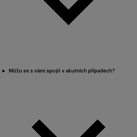
Můžu se s vámi spojit v akutních případech?