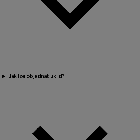
Jak lze objednat úklid?