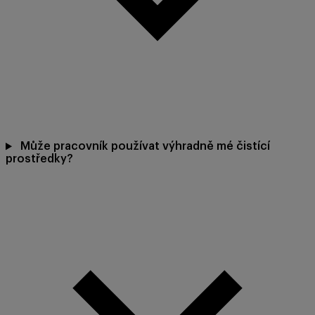
Může pracovník používat výhradně mé čistící
prostředky?