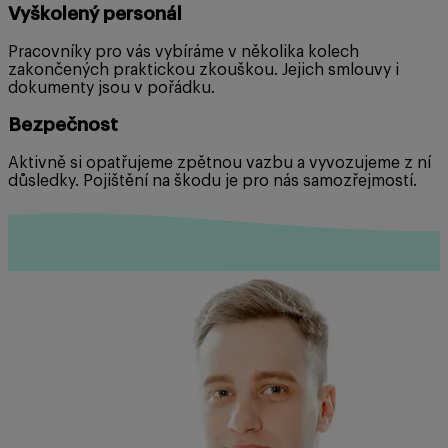
Vyškolený personál
Pracovníky pro vás vybíráme v několika kolech
zakončených praktickou zkouškou. Jejich smlouvy i
dokumenty jsou v pořádku.
Bezpečnost
Aktivně si opatřujeme zpětnou vazbu a vyvozujeme z ní
důsledky. Pojištění na škodu je pro nás samozřejmostí.