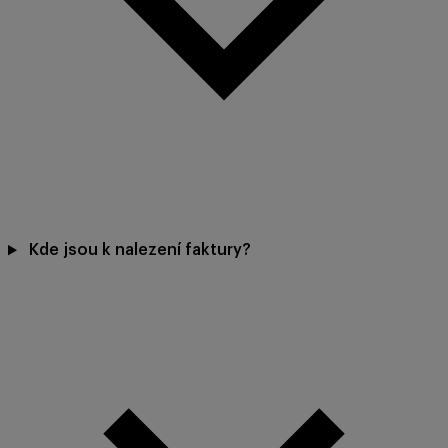
Kde jsou k nalezení faktury?