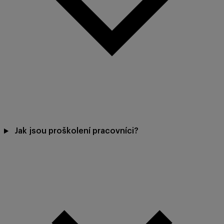
Jak jsou proškolení pracovníci?