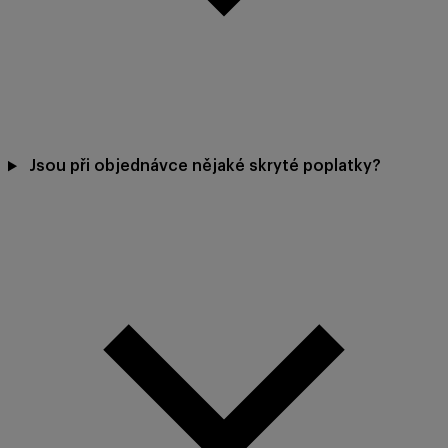
Jsou při objednávce nějaké skryté poplatky?