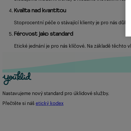
Kvalita nad kvantitou
Stoprocentní péče o stávající klienty je pro nás důlež
Férovost jako standard
Etické jednání je pro nás klíčové. Na základě těchto 
Nastavujeme nový standard pro úklidové služby.
Přečtěte si náš
etický kodex