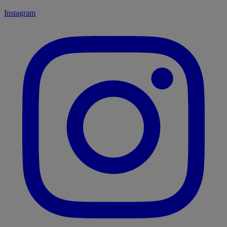
Instagram