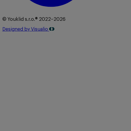
© Youklid s.r.o.® 2022–2026
Designed by Visualio