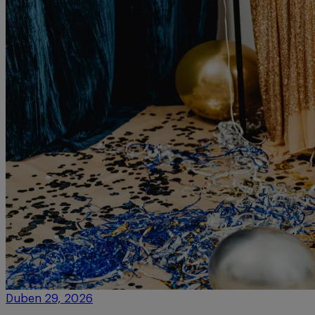
Duben 29, 2026