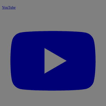
YouTube