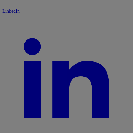
LinkedIn