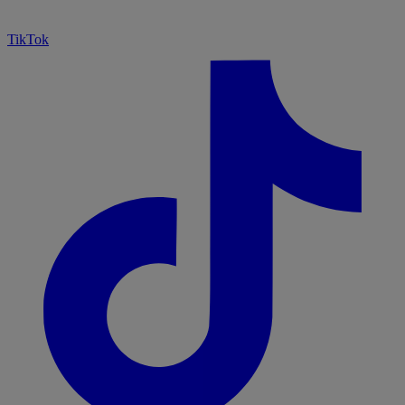
TikTok