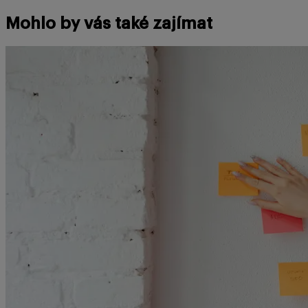
Mohlo by vás také zajímat