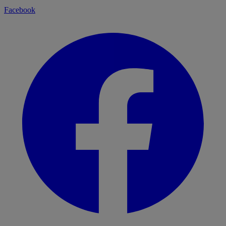
Facebook