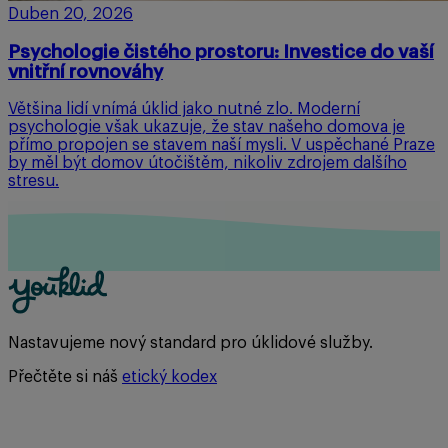
Duben 20, 2026
Psychologie čistého prostoru: Investice do vaší
vnitřní rovnováhy
Většina lidí vnímá úklid jako nutné zlo. Moderní
psychologie však ukazuje, že stav našeho domova je
přímo propojen se stavem naší mysli. V uspěchané Praze
by měl být domov útočištěm, nikoliv zdrojem dalšího
stresu.
Nastavujeme nový standard pro úklidové služby.
Přečtěte si náš
etický kodex