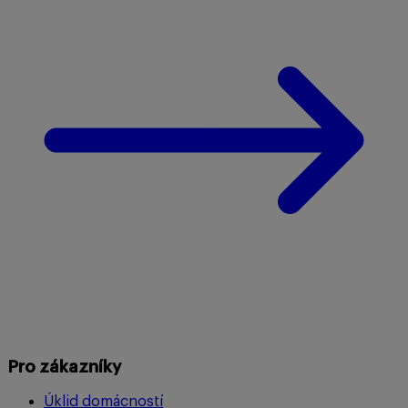
Pro zákazníky
Úklid domácností