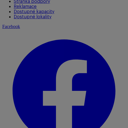
Stránka podpory
Reklamace
Dostupné kapacity
Dostupné lokality
Facebook