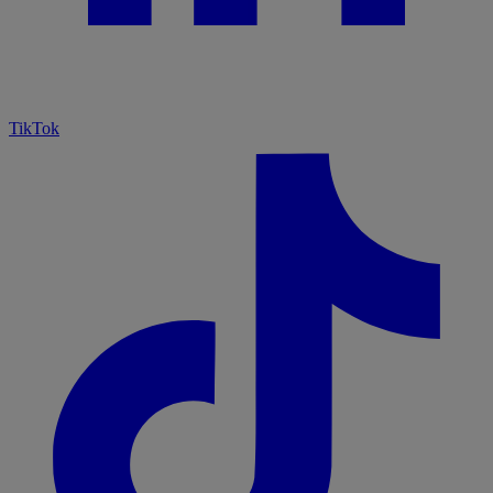
TikTok