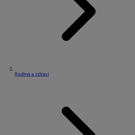
Rodina a zdraví