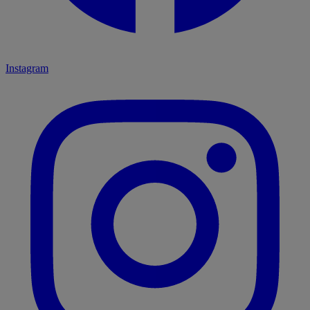
Instagram