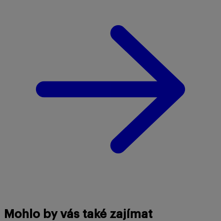
Mohlo by vás také zajímat