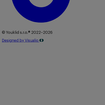
© Youklid s.r.o.® 2022–2026
Designed by Visualio