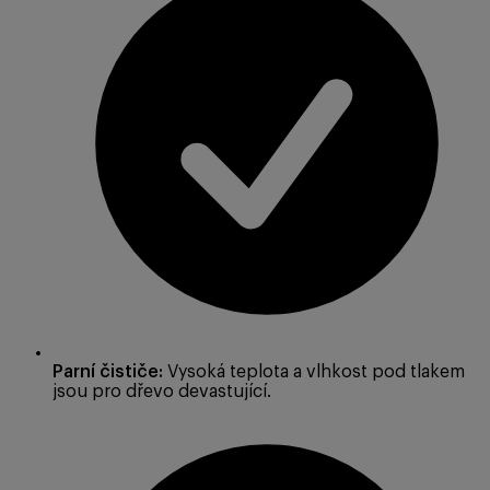
Parní čističe:
Vysoká teplota a vlhkost pod tlakem
jsou pro dřevo devastující.