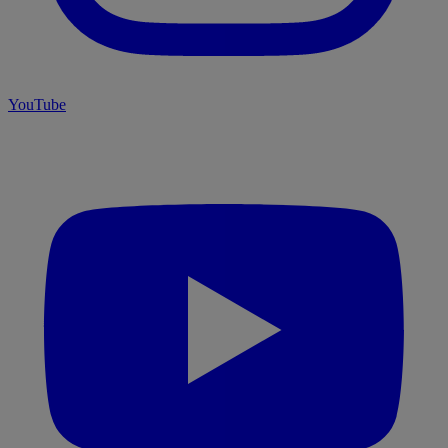
YouTube