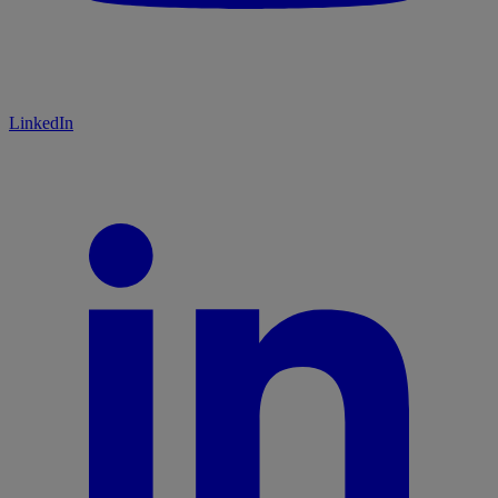
LinkedIn