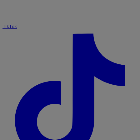
TikTok