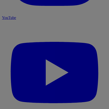
YouTube