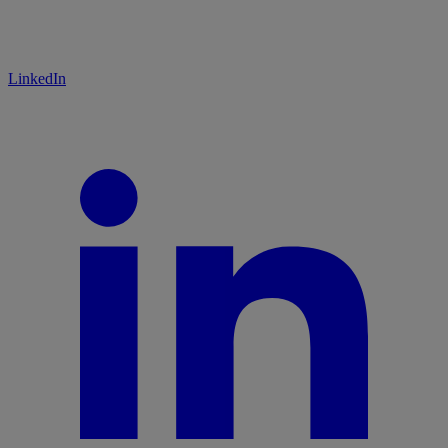
LinkedIn