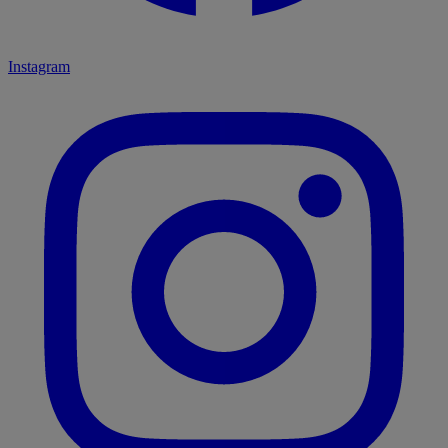
Instagram