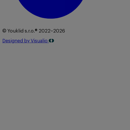
© Youklid s.r.o.® 2022–2026
Designed by Visualio