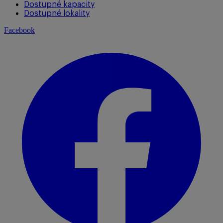
Dostupné kapacity
Dostupné lokality
Facebook