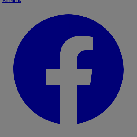
Facebook