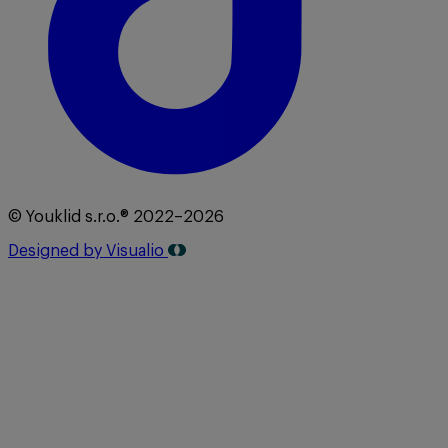
© Youklid s.r.o.® 2022–2026
Designed by Visualio