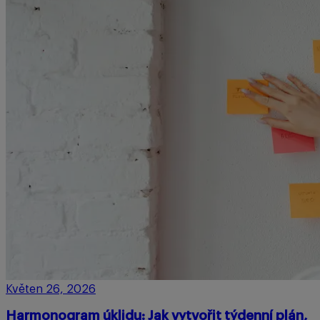
Květen 26, 2026
Harmonogram úklidu: Jak vytvořit týdenní plán,