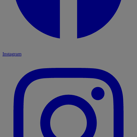
Instagram