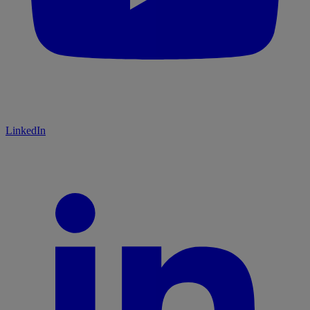
LinkedIn