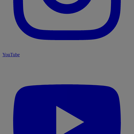
YouTube