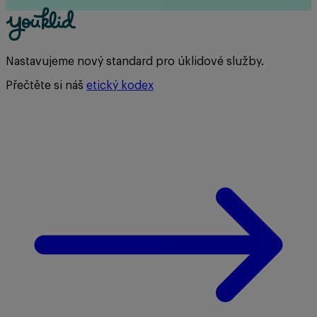
Nastavujeme nový standard pro úklidové služby.
Přečtěte si náš
etický kodex