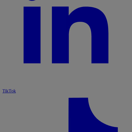
TikTok