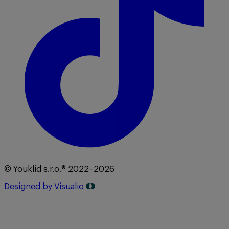
© Youklid s.r.o.® 2022–2026
Designed by Visualio