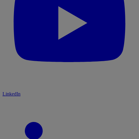
LinkedIn