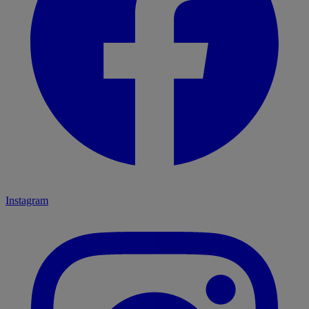
Instagram