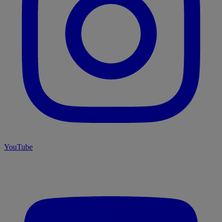
YouTube