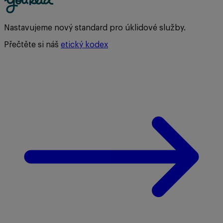
Nastavujeme nový standard pro úklidové služby.
Přečtěte si náš
etický kodex