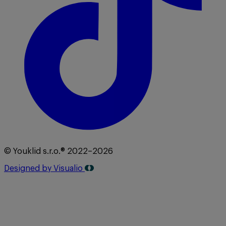
© Youklid s.r.o.® 2022–2026
Designed by Visualio