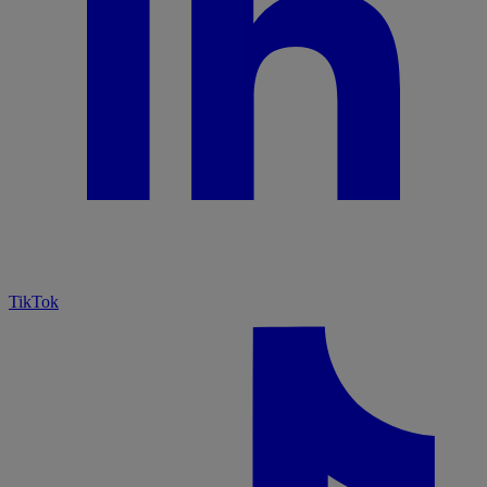
TikTok