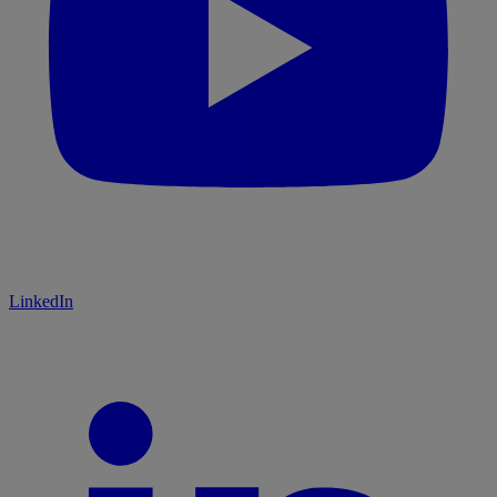
LinkedIn