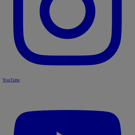
YouTube