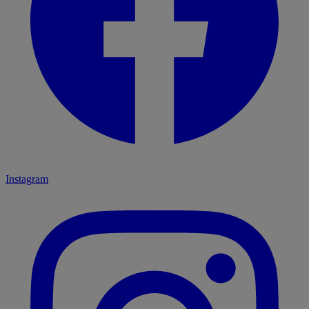
Instagram