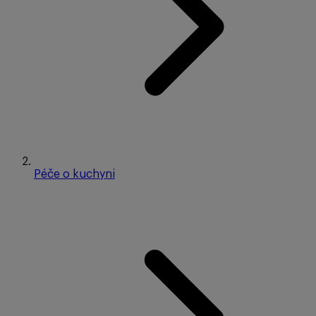
Péče o kuchyni