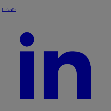
LinkedIn