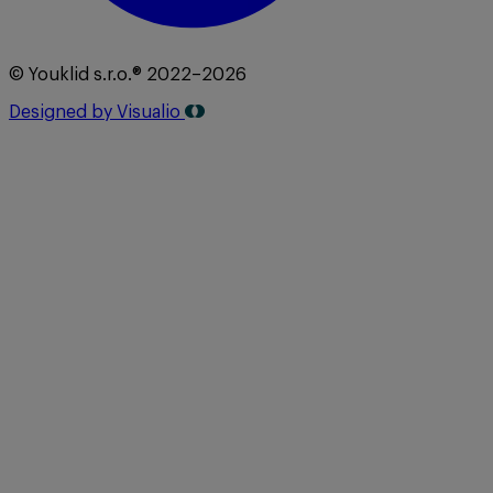
© Youklid s.r.o.® 2022–2026
Designed by Visualio