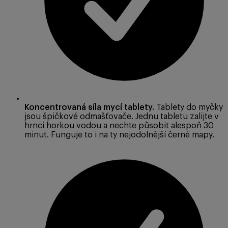
Koncentrovaná síla mycí tablety.
Tablety do myčky
jsou špičkové odmašťovače. Jednu tabletu zalijte v
hrnci horkou vodou a nechte působit alespoň 30
minut. Funguje to i na ty nejodolnější černé mapy.