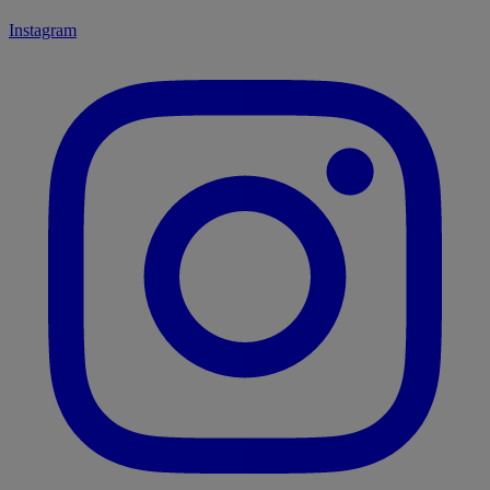
Instagram