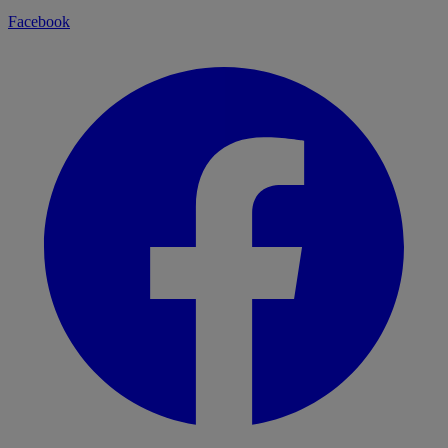
Facebook