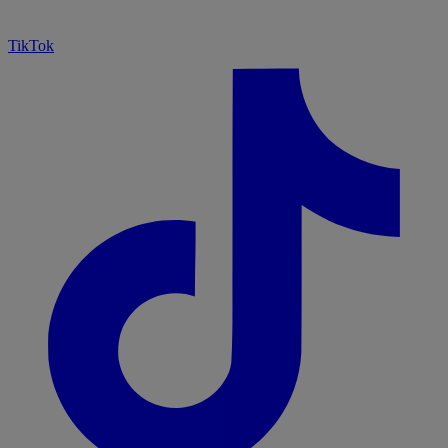
TikTok