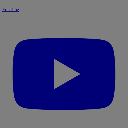
YouTube