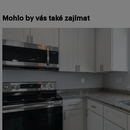
Mohlo by vás také zajímat