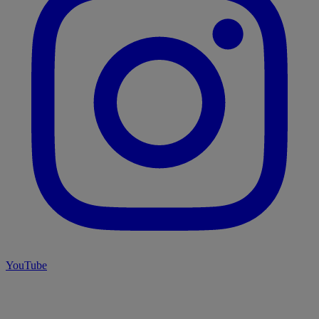
YouTube