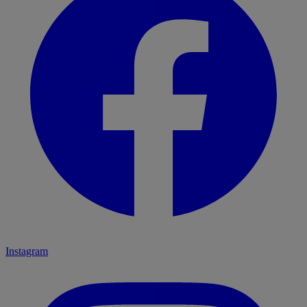
Instagram