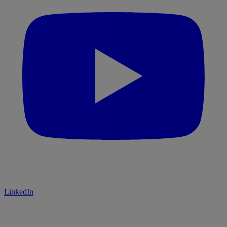
LinkedIn