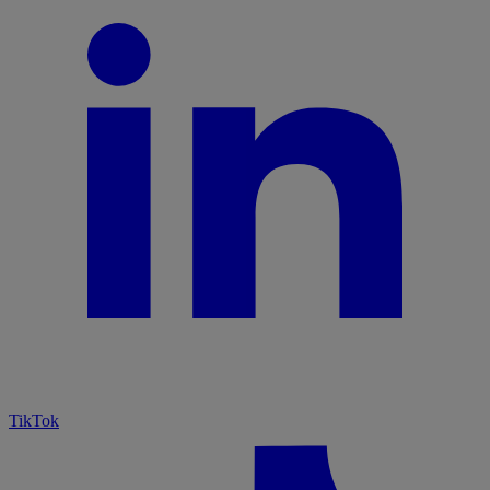
TikTok