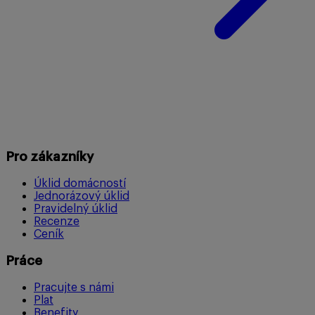
Pro zákazníky
Úklid domácností
Jednorázový úklid
Pravidelný úklid
Recenze
Ceník
Práce
Pracujte s námi
Plat
Benefity