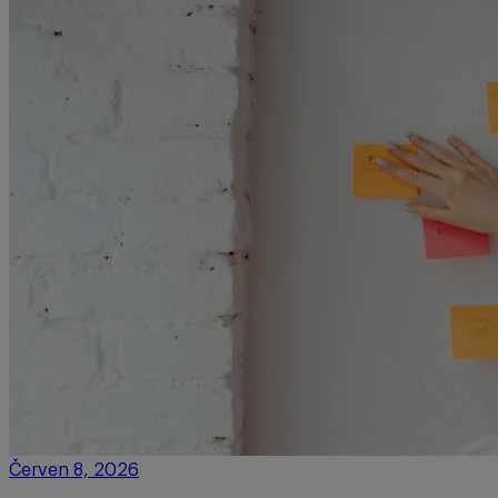
Červen 8, 2026