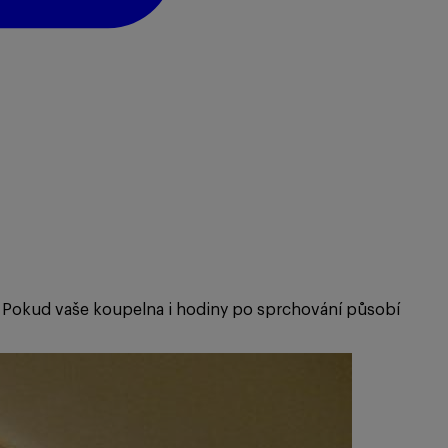
ru. Pokud vaše koupelna i hodiny po sprchování působí