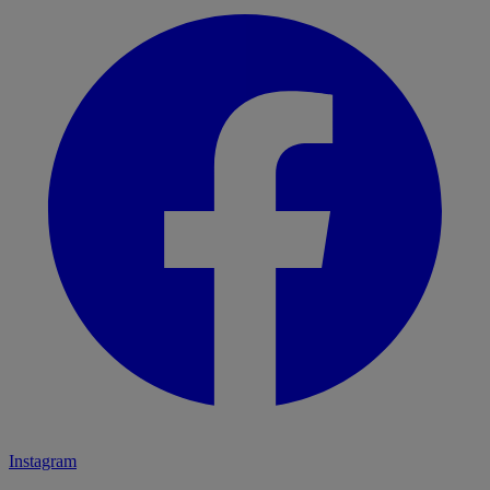
Instagram