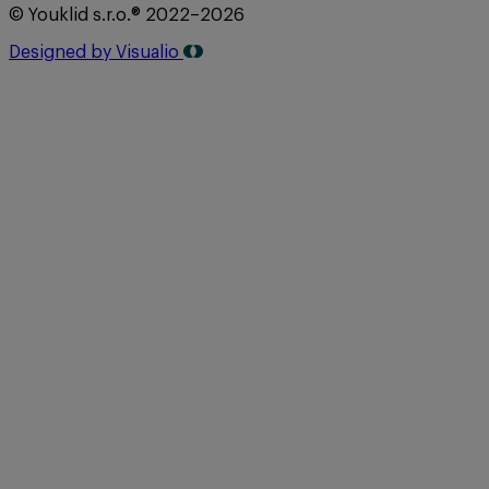
© Youklid s.r.o.® 2022–2026
Designed by Visualio