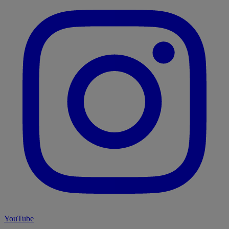
YouTube