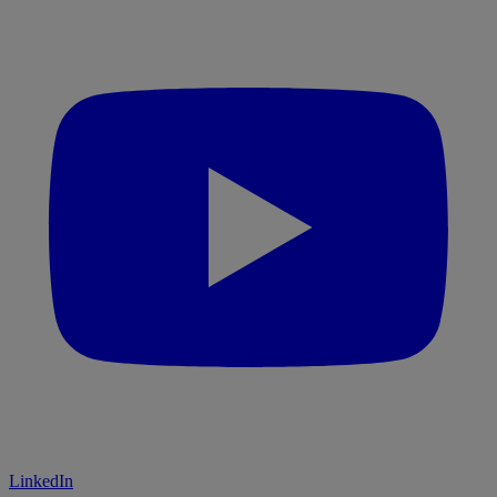
LinkedIn