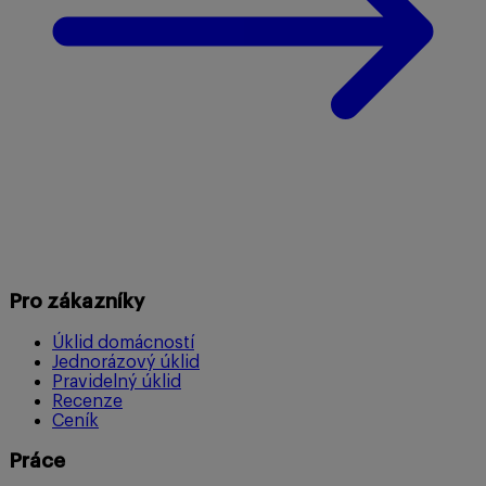
Pro zákazníky
Úklid domácností
Jednorázový úklid
Pravidelný úklid
Recenze
Ceník
Práce