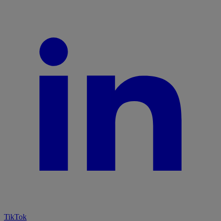
TikTok