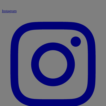
Instagram