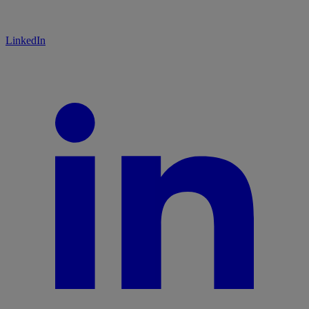
LinkedIn