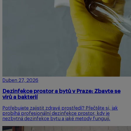
Duben 27, 2026
Dezinfekce prostor a bytů v Praze: Zbavte se
virů a bakterií
Potřebujete zajistit zdravé prostředí? Přečtěte si, jak
probíhá profesionální dezinfekce prostor, kdy je
nezbytná dezinfekce bytu a jaké metody fungují.