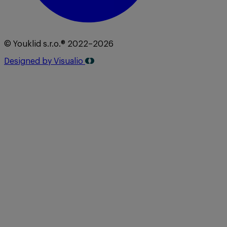
© Youklid s.r.o.® 2022–2026
Designed by Visualio