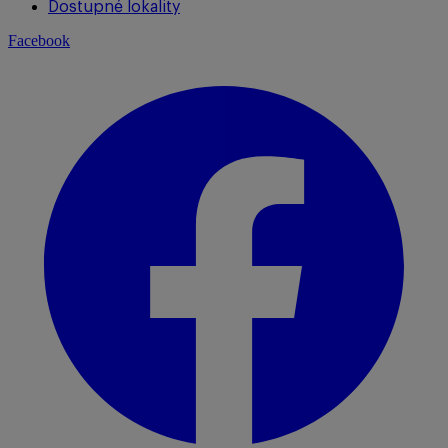
Dostupné lokality
Facebook