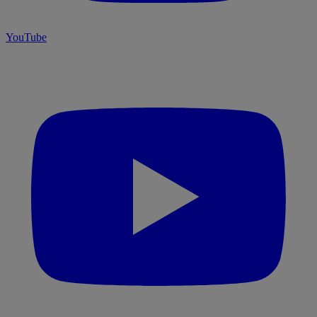
YouTube