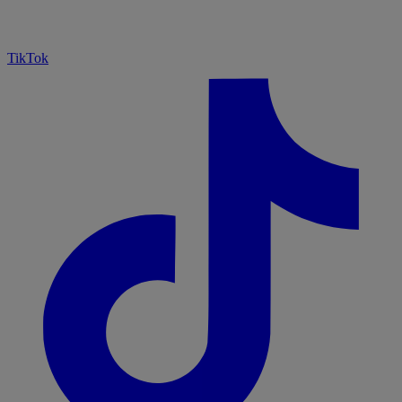
TikTok