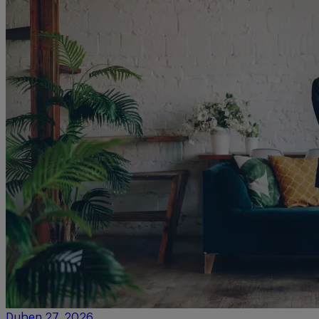
Duben 27, 2026