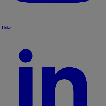
LinkedIn