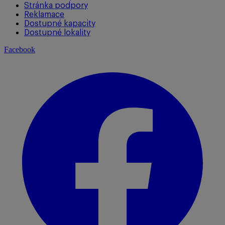
Stránka podpory
Reklamace
Dostupné kapacity
Dostupné lokality
Facebook