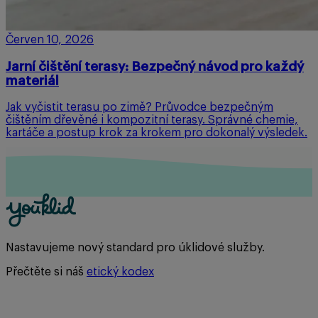
Červen 10, 2026
Jarní čištění terasy: Bezpečný návod pro každý
materiál
Jak vyčistit terasu po zimě? Průvodce bezpečným
čištěním dřevěné i kompozitní terasy. Správné chemie,
kartáče a postup krok za krokem pro dokonalý výsledek.
Nastavujeme nový standard pro úklidové služby.
Přečtěte si náš
etický kodex