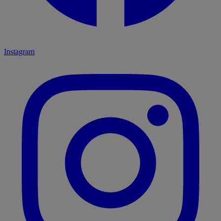
Instagram