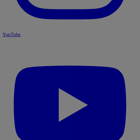
YouTube