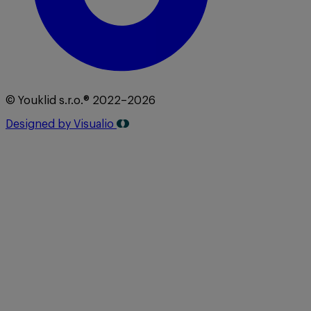
© Youklid s.r.o.® 2022–2026
Designed by Visualio