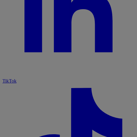
TikTok