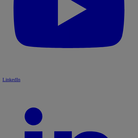
LinkedIn