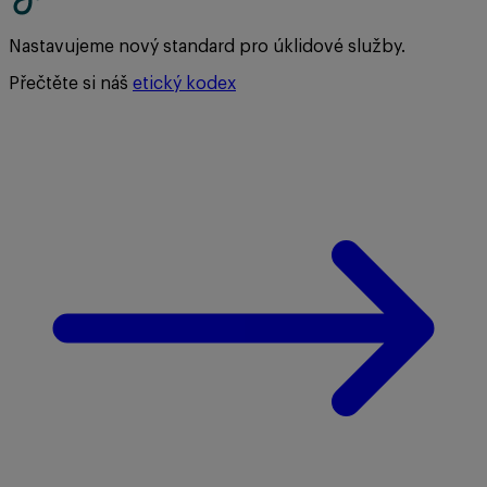
Nastavujeme nový standard pro úklidové služby.
Přečtěte si náš
etický kodex