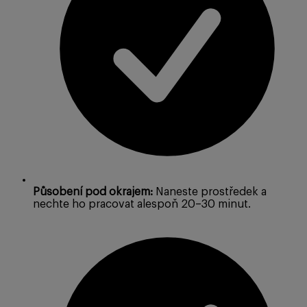
Působení pod okrajem:
Naneste prostředek a
nechte ho pracovat alespoň 20–30 minut.