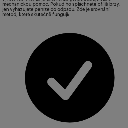
mechanickou pomoc. Pokud ho spláchnete příliš brzy,
jen vyhazujete peníze do odpadu. Zde je srovnání
metod, které skutečně fungují: