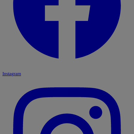
Instagram