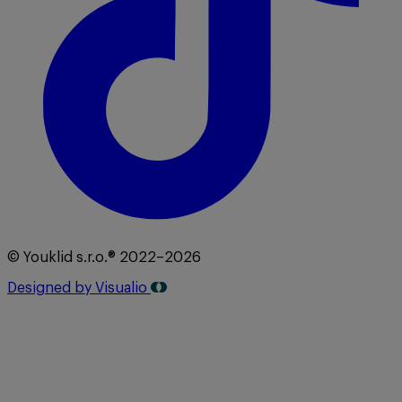
© Youklid s.r.o.® 2022–2026
Designed by Visualio