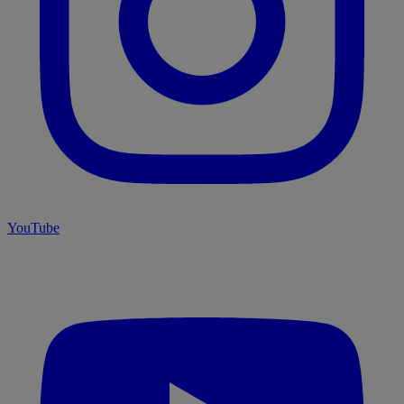
YouTube