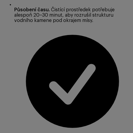
Působení času.
Čistící prostředek potřebuje
alespoň 20–30 minut, aby rozrušil strukturu
vodního kamene pod okrajem mísy.