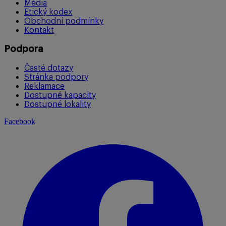
Média
Etický kodex
Obchodní podmínky
Kontakt
Podpora
Časté dotazy
Stránka podpory
Reklamace
Dostupné kapacity
Dostupné lokality
Facebook