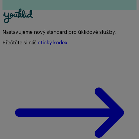
Nastavujeme nový standard pro úklidové služby.
Přečtěte si náš
etický kodex