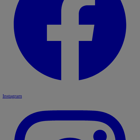
Instagram