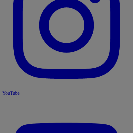
YouTube