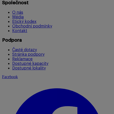
Společnost
O nás
Média
Etický kodex
Obchodní podmínky
Kontakt
Podpora
Časté dotazy
Stránka podpory
Reklamace
Dostupné kapacity
Dostupné lokality
Facebook