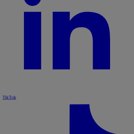
TikTok