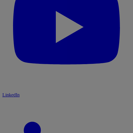
LinkedIn