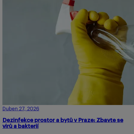
Duben 27, 2026
Dezinfekce prostor a bytů v Praze: Zbavte se
virů a bakterií