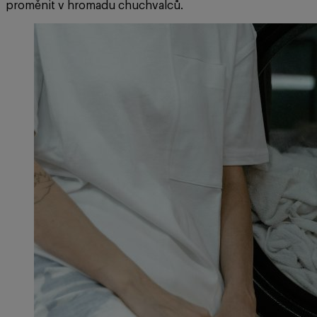
proměnit v hromadu chuchvalců.