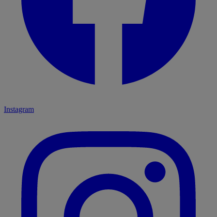
Instagram