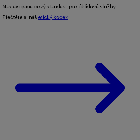
Nastavujeme nový standard pro úklidové služby.
Přečtěte si náš
etický kodex