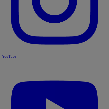
YouTube