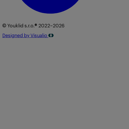
© Youklid s.r.o.® 2022–2026
Designed by Visualio