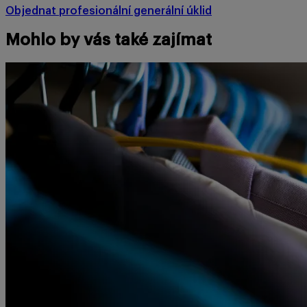
Objednat profesionální generální úklid
Mohlo by vás také zajímat