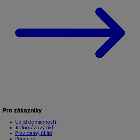
Pro zákazníky
Úklid domácností
Jednorázový úklid
Pravidelný úklid
Recenze