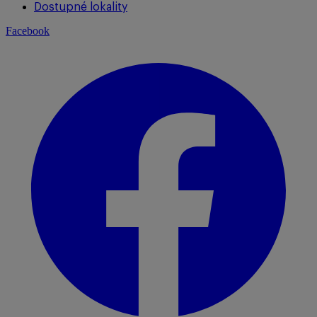
Dostupné lokality
Facebook