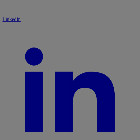
LinkedIn