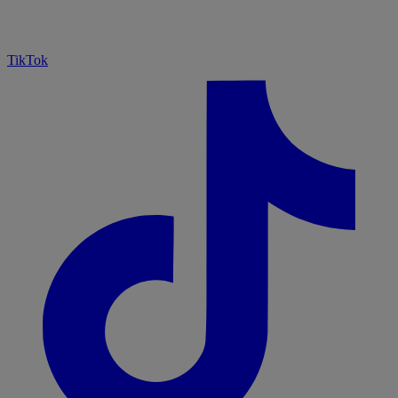
TikTok