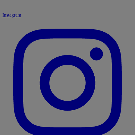
Instagram