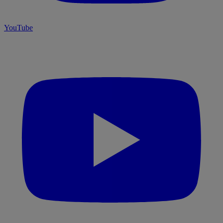
YouTube