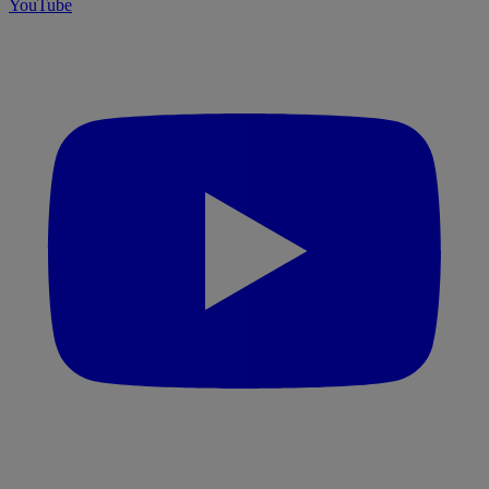
YouTube