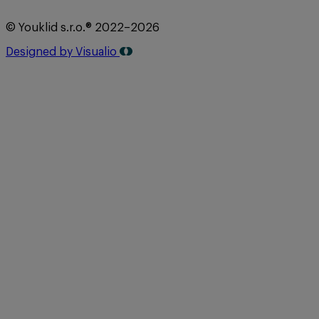
© Youklid s.r.o.® 2022–2026
Designed by Visualio