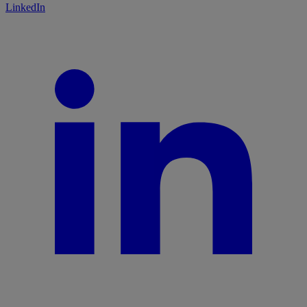
LinkedIn