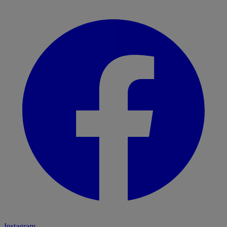
Instagram