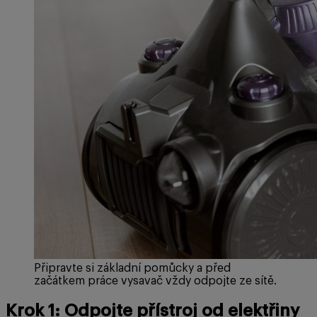
Připravte si základní pomůcky a před
začátkem práce vysavač vždy odpojte ze sítě.
Krok 1: Odpojte přístroj od elektřiny