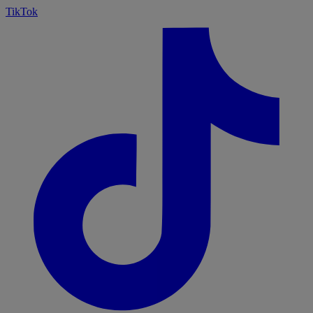
TikTok