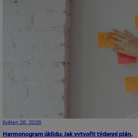
Květen 26, 2026
Harmonogram úklidu: Jak vytvořit týdenní plán,