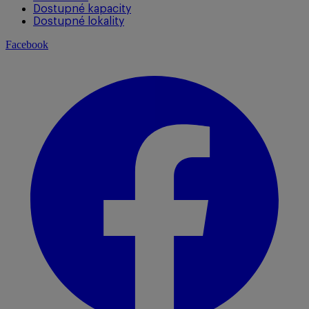
Dostupné kapacity
Dostupné lokality
Facebook