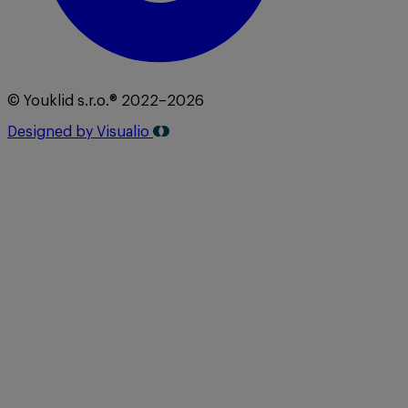
© Youklid s.r.o.® 2022–2026
Designed by Visualio