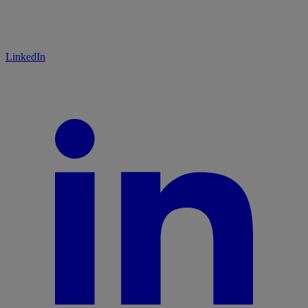
LinkedIn