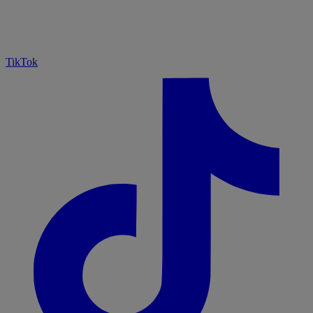
TikTok