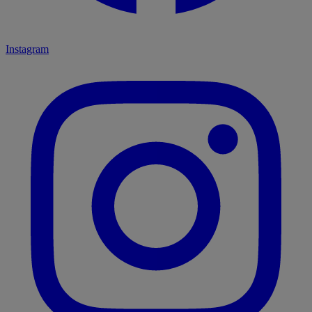
Instagram