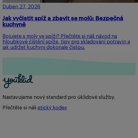
Duben 27, 2026
Jak vyčistit spíž a zbavit se molů: Bezpečná
kuchyně
Bojujete s moly ve spíži? Přečtěte si náš návod na
hloubkové čištění spíže, tipy pro skladování potravin a
jak udržet kuchyni dokonale čistou.
Nastavujeme nový standard pro úklidové služby.
Přečtěte si náš
etický kodex