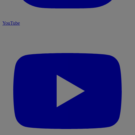
YouTube