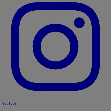
YouTube