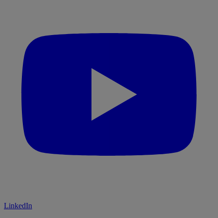
LinkedIn