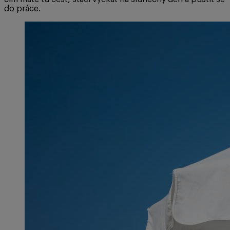
do práce.