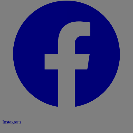
Instagram