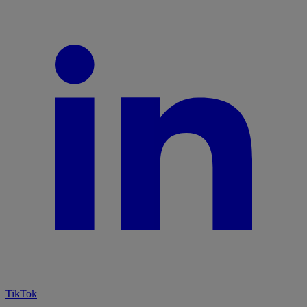
TikTok