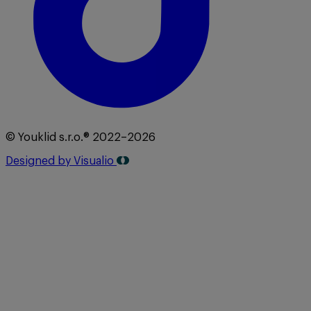
© Youklid s.r.o.® 2022–2026
Designed by Visualio