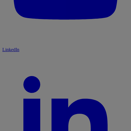
LinkedIn