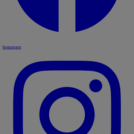
Instagram