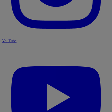
YouTube