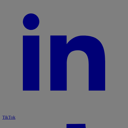
TikTok