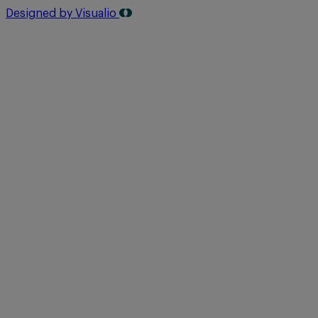
Designed by Visualio