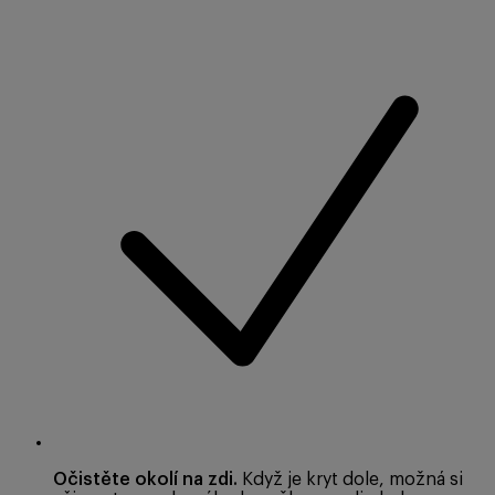
Očistěte okolí na zdi.
Když je kryt dole, možná si