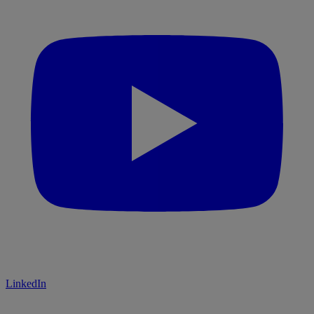
LinkedIn