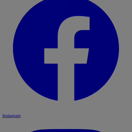
Instagram