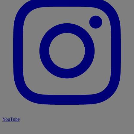
YouTube