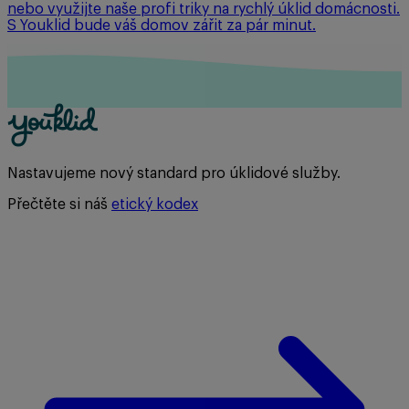
nebo využijte naše profi triky na rychlý úklid domácnosti.
S Youklid bude váš domov zářit za pár minut.
Nastavujeme nový standard pro úklidové služby.
Přečtěte si náš
etický kodex