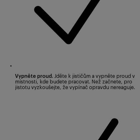
Vypněte proud.
Jděte k jističům a vypněte proud v
místnosti, kde budete pracovat. Než začnete, pro
jistotu vyzkoušejte, že vypínač opravdu nereaguje.