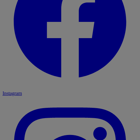
Instagram