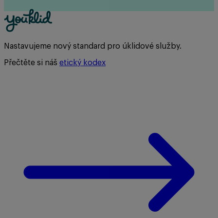
Nastavujeme nový standard pro úklidové služby.
Přečtěte si náš
etický kodex