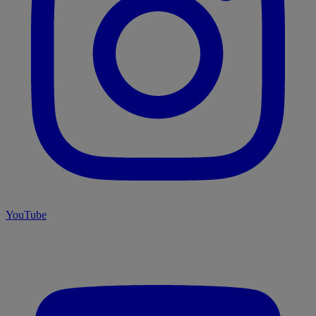
YouTube