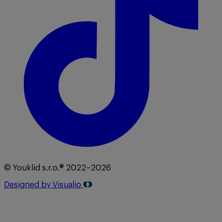
© Youklid s.r.o.® 2022–2026
Designed by Visualio