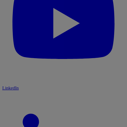
LinkedIn